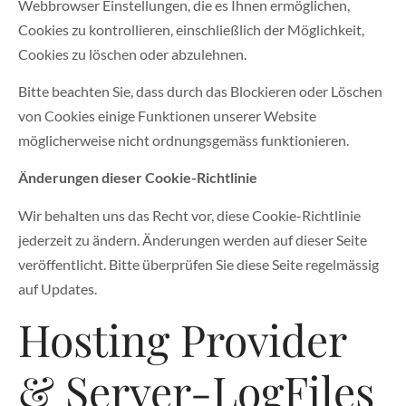
Webbrowser Einstellungen, die es Ihnen ermöglichen,
Cookies zu kontrollieren, einschließlich der Möglichkeit,
Cookies zu löschen oder abzulehnen.
Bitte beachten Sie, dass durch das Blockieren oder Löschen
von Cookies einige Funktionen unserer Website
möglicherweise nicht ordnungsgemäss funktionieren.
Änderungen dieser Cookie-Richtlinie
Wir behalten uns das Recht vor, diese Cookie-Richtlinie
jederzeit zu ändern. Änderungen werden auf dieser Seite
veröffentlicht. Bitte überprüfen Sie diese Seite regelmässig
auf Updates.
Hosting Provider
& Server-LogFiles