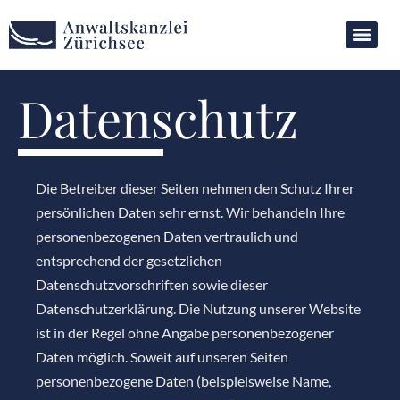
Datenschutz
Die Betreiber dieser Seiten nehmen den Schutz Ihrer
persönlichen Daten sehr ernst. Wir behandeln Ihre
personenbezogenen Daten vertraulich und
entsprechend der gesetzlichen
Datenschutzvorschriften sowie dieser
Datenschutzerklärung. Die Nutzung unserer Website
ist in der Regel ohne Angabe personenbezogener
Daten möglich. Soweit auf unseren Seiten
personenbezogene Daten (beispielsweise Name,