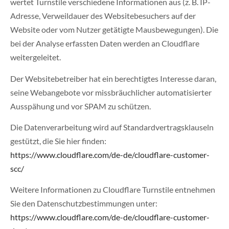
wertet Turnstile verschiedene Informationen aus (z. B. IP-
Adresse, Verweildauer des Websitebesuchers auf der
Website oder vom Nutzer getätigte Mausbewegungen). Die
bei der Analyse erfassten Daten werden an Cloudflare
weitergeleitet.
Der Websitebetreiber hat ein berechtigtes Interesse daran,
seine Webangebote vor missbräuchlicher automatisierter
Ausspähung und vor SPAM zu schützen.
Die Datenverarbeitung wird auf Standardvertragsklauseln
gestützt, die Sie hier finden:
https://www.cloudflare.com/de-de/cloudflare-customer-
scc/
Weitere Informationen zu Cloudflare Turnstile entnehmen
Sie den Datenschutzbestimmungen unter:
https://www.cloudflare.com/de-de/cloudflare-customer-