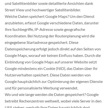
und Satellitenbilder sowie detaillierte Ansichten dank
Street View und hochwertiger Satellitenbilder.
Welche Daten speichert Google Maps? Um den Dienst
anzubieten, erfasst Google verschiedene Daten, darunter
Ihre Suchbegriffe, IP-Adresse sowie geografische
Koordinaten. Bei Nutzung der Routenplanung wird die
eingegebene Startadresse gespeichert. Diese
Datenspeicherung erfolgt jedoch direkt auf den Seiten von
Google Maps, worauf wir keinen Einfluss haben. Durch die
Einbindung von Google Maps auf unserer Website setzt
Google mindestens ein Cookie (NID), das Daten über Ihr
Nutzerverhalten speichert. Diese Daten werden von
Google hauptsächlich zur Optimierung der eigenen Dienste
und für personalisierte Werbung verwendet.
Wo und wie lange werden die Daten gespeichert? Google
betreibt Rechenzentren weltweit, wobei viele Server in den
USA stehen, weshalb Ihre Daten hauptsächlich dort