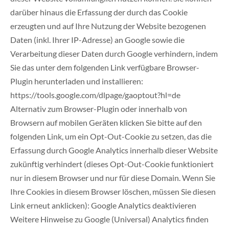
darüber hinaus die Erfassung der durch das Cookie
erzeugten und auf Ihre Nutzung der Website bezogenen
Daten (inkl. Ihrer IP-Adresse) an Google sowie die
Verarbeitung dieser Daten durch Google verhindern, indem
Sie das unter dem folgenden Link verfügbare Browser-
Plugin herunterladen und installieren:
https://tools.google.com/dlpage/gaoptout?hl=de
Alternativ zum Browser-Plugin oder innerhalb von
Browsern auf mobilen Geräten klicken Sie bitte auf den
folgenden Link, um ein Opt-Out-Cookie zu setzen, das die
Erfassung durch Google Analytics innerhalb dieser Website
zukünftig verhindert (dieses Opt-Out-Cookie funktioniert
nur in diesem Browser und nur für diese Domain. Wenn Sie
Ihre Cookies in diesem Browser löschen, müssen Sie diesen
Link erneut anklicken): Google Analytics deaktivieren
Weitere Hinweise zu Google (Universal) Analytics finden