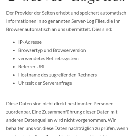
Der Provider der Seiten erhebt und speichert automatisch
Informationen in so genannten Server-Log Files, die Ihr
Browser automatisch an uns übermittelt. Dies sind:
IP-Adresse
Browsertyp und Browserversion
verwendetes Betriebssystem
Referrer URL
Hostname des zugreifenden Rechners
Uhrzeit der Serveranfrage
Diese Daten sind nicht direkt bestimmten Personen
zuordenbar. Eine Zusammenführung dieser Daten mit
anderen Datenquellen wird nicht vorgenommen. Wir
behalten uns vor, diese Daten nachträglich zu prüfen, wenn