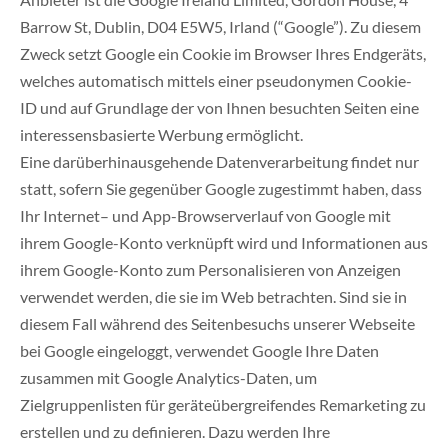
Barrow St, Dublin, D04 E5W5, Irland (“Google”). Zu diesem
Zweck setzt Google ein Cookie im Browser Ihres Endgeräts,
welches automatisch mittels einer pseudonymen Cookie-
ID und auf Grundlage der von Ihnen besuchten Seiten eine
interessensbasierte Werbung ermöglicht.
Eine darüberhinausgehende Datenverarbeitung findet nur
statt, sofern Sie gegenüber Google zugestimmt haben, dass
Ihr Internet– und App-Browserverlauf von Google mit
ihrem Google-Konto verknüpft wird und Informationen aus
ihrem Google-Konto zum Personalisieren von Anzeigen
verwendet werden, die sie im Web betrachten. Sind sie in
diesem Fall während des Seitenbesuchs unserer Webseite
bei Google eingeloggt, verwendet Google Ihre Daten
zusammen mit Google Analytics-Daten, um
Zielgruppenlisten für geräteübergreifendes Remarketing zu
erstellen und zu definieren. Dazu werden Ihre