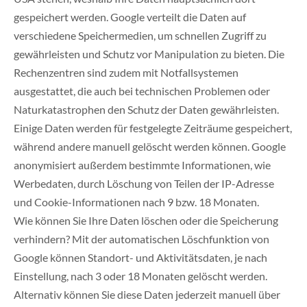
gespeichert werden. Google verteilt die Daten auf
verschiedene Speichermedien, um schnellen Zugriff zu
gewährleisten und Schutz vor Manipulation zu bieten. Die
Rechenzentren sind zudem mit Notfallsystemen
ausgestattet, die auch bei technischen Problemen oder
Naturkatastrophen den Schutz der Daten gewährleisten.
Einige Daten werden für festgelegte Zeiträume gespeichert,
während andere manuell gelöscht werden können. Google
anonymisiert außerdem bestimmte Informationen, wie
Werbedaten, durch Löschung von Teilen der IP-Adresse
und Cookie-Informationen nach 9 bzw. 18 Monaten.
Wie können Sie Ihre Daten löschen oder die Speicherung
verhindern? Mit der automatischen Löschfunktion von
Google können Standort- und Aktivitätsdaten, je nach
Einstellung, nach 3 oder 18 Monaten gelöscht werden.
Alternativ können Sie diese Daten jederzeit manuell über