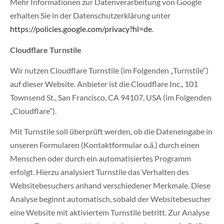
Mehr Informationen zur Datenverarbeitung von Google
erhalten Sie in der Datenschutzerklärung unter
https://policies.google.com/privacy?hl=de
.
Cloudflare Turnstile
Wir nutzen Cloudflare Turnstile (im Folgenden „Turnstile“)
auf dieser Website. Anbieter ist die Cloudflare Inc., 101
Townsend St., San Francisco, CA 94107, USA (im Folgenden
„Cloudflare”).
Mit Turnstile soll überprüft werden, ob die Dateneingabe in
unseren Formularen (Kontaktformular o.ä.) durch einen
Menschen oder durch ein automatisiertes Programm
erfolgt. Hierzu analysiert Turnstile das Verhalten des
Websitebesuchers anhand verschiedener Merkmale. Diese
Analyse beginnt automatisch, sobald der Websitebesucher
eine Website mit aktiviertem Turnstile betritt. Zur Analyse