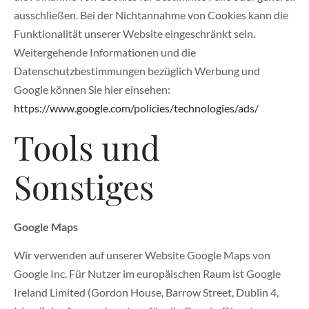
ausschließen. Bei der Nichtannahme von Cookies kann die
Funktionalität unserer Website eingeschränkt sein.
Weitergehende Informationen und die
Datenschutzbestimmungen bezüglich Werbung und
Google können Sie hier einsehen:
https://www.google.com/policies/technologies/ads/
Tools und
Sonstiges
Google Maps
Wir verwenden auf unserer Website Google Maps von
Google Inc. Für Nutzer im europäischen Raum ist Google
Ireland Limited (Gordon House, Barrow Street, Dublin 4,