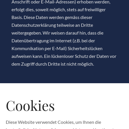
Anschrift oder E-Mail-Adressen) erhoben werden,
erfolgt dies, soweit möglich, stets auf freiwilliger
Basis. Diese Daten werden gemäss dieser
Datenschutzerklärung teilweise an Dritte
weitergegeben. Wir weisen darauf hin, dass die
Datenübertragung im Internet (z.B. bei der
Kommunikation per E-Mail) Sicherheitslücken
aufweisen kann. Ein lückenloser Schutz der Daten vor
dem Zugriff durch Dritte ist nicht möglich.
Cookies
Diese Website verwendet Cookies, um Ihnen die