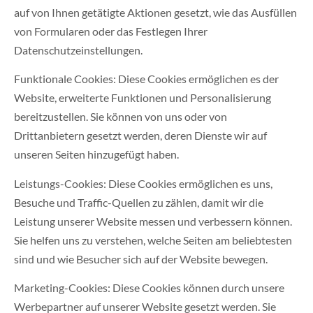
auf von Ihnen getätigte Aktionen gesetzt, wie das Ausfüllen
von Formularen oder das Festlegen Ihrer
Datenschutzeinstellungen.
Funktionale Cookies: Diese Cookies ermöglichen es der
Website, erweiterte Funktionen und Personalisierung
bereitzustellen. Sie können von uns oder von
Drittanbietern gesetzt werden, deren Dienste wir auf
unseren Seiten hinzugefügt haben.
Leistungs-Cookies: Diese Cookies ermöglichen es uns,
Besuche und Traffic-Quellen zu zählen, damit wir die
Leistung unserer Website messen und verbessern können.
Sie helfen uns zu verstehen, welche Seiten am beliebtesten
sind und wie Besucher sich auf der Website bewegen.
Marketing-Cookies: Diese Cookies können durch unsere
Werbepartner auf unserer Website gesetzt werden. Sie