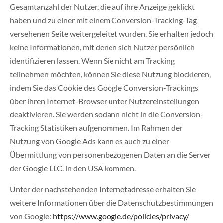
Gesamtanzahl der Nutzer, die auf ihre Anzeige geklickt
haben und zu einer mit einem Conversion-Tracking-Tag
versehenen Seite weitergeleitet wurden. Sie erhalten jedoch
keine Informationen, mit denen sich Nutzer persönlich
identifizieren lassen. Wenn Sie nicht am Tracking
teilnehmen möchten, können Sie diese Nutzung blockieren,
indem Sie das Cookie des Google Conversion-Trackings
über ihren Internet-Browser unter Nutzereinstellungen
deaktivieren. Sie werden sodann nicht in die Conversion-
Tracking Statistiken aufgenommen. Im Rahmen der
Nutzung von Google Ads kann es auch zu einer
Übermittlung von personenbezogenen Daten an die Server
der Google LLC. in den USA kommen.
Unter der nachstehenden Internetadresse erhalten Sie
weitere Informationen über die Datenschutzbestimmungen
von Google:
https://www.google.de/policies/privacy/