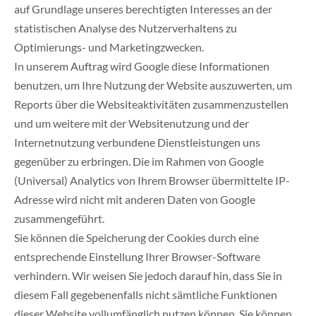
auf Grundlage unseres berechtigten Interesses an der
statistischen Analyse des Nutzerverhaltens zu
Optimierungs- und Marketingzwecken.
In unserem Auftrag wird Google diese Informationen
benutzen, um Ihre Nutzung der Website auszuwerten, um
Reports über die Websiteaktivitäten zusammenzustellen
und um weitere mit der Websitenutzung und der
Internetnutzung verbundene Dienstleistungen uns
gegenüber zu erbringen. Die im Rahmen von Google
(Universal) Analytics von Ihrem Browser übermittelte IP-
Adresse wird nicht mit anderen Daten von Google
zusammengeführt.
Sie können die Speicherung der Cookies durch eine
entsprechende Einstellung Ihrer Browser-Software
verhindern. Wir weisen Sie jedoch darauf hin, dass Sie in
diesem Fall gegebenenfalls nicht sämtliche Funktionen
dieser Website vollumfänglich nutzen können. Sie können