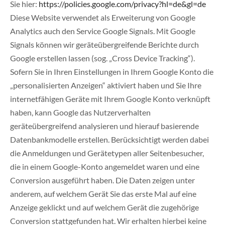
Sie hier:
https://policies.google.com/privacy?hl=de&gl=de
Diese Website verwendet als Erweiterung von Google
Analytics auch den Service Google Signals. Mit Google
Signals können wir geräteübergreifende Berichte durch
Google erstellen lassen (sog. „Cross Device Tracking“).
Sofern Sie in Ihren Einstellungen in Ihrem Google Konto die
„personalisierten Anzeigen“ aktiviert haben und Sie Ihre
internetfähigen Geräte mit Ihrem Google Konto verknüpft
haben, kann Google das Nutzerverhalten
geräteübergreifend analysieren und hierauf basierende
Datenbankmodelle erstellen. Berücksichtigt werden dabei
die Anmeldungen und Gerätetypen aller Seitenbesucher,
die in einem Google-Konto angemeldet waren und eine
Conversion ausgeführt haben. Die Daten zeigen unter
anderem, auf welchem Gerät Sie das erste Mal auf eine
Anzeige geklickt und auf welchem Gerät die zugehörige
Conversion stattgefunden hat. Wir erhalten hierbei keine