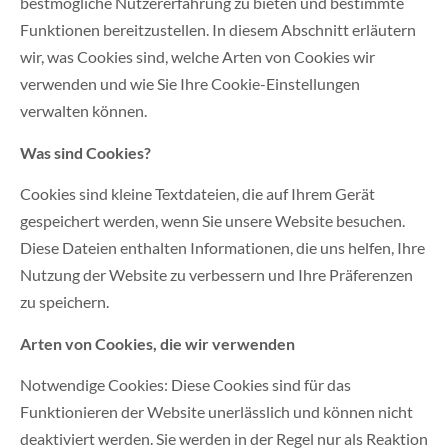
bestmögliche Nutzererfahrung zu bieten und bestimmte
Funktionen bereitzustellen. In diesem Abschnitt erläutern
wir, was Cookies sind, welche Arten von Cookies wir
verwenden und wie Sie Ihre Cookie-Einstellungen
verwalten können.
Was sind Cookies?
Cookies sind kleine Textdateien, die auf Ihrem Gerät
gespeichert werden, wenn Sie unsere Website besuchen.
Diese Dateien enthalten Informationen, die uns helfen, Ihre
Nutzung der Website zu verbessern und Ihre Präferenzen
zu speichern.
Arten von Cookies, die wir verwenden
Notwendige Cookies: Diese Cookies sind für das
Funktionieren der Website unerlässlich und können nicht
deaktiviert werden. Sie werden in der Regel nur als Reaktion