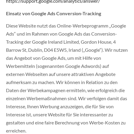
https://support.google.com/analytics/answer/
Einsatz von Google Ads Conversion-Tracking
Diese Website nutzt das Online-Werbeprogramm „Google
Ads“ und im Rahmen von Google Ads das Conversion-
Tracking der Google Ireland Limited, Gordon House, 4
Barrow St, Dublin, D04 E5W5, Irland („Google“). Wir nutzen
das Angebot von Google Ads, um mit Hilfe von
Werbemitteln (sogenannten Google Adwords) auf
externen Webseiten auf unsere attraktiven Angebote
aufmerksam zu machen. Wir können in Relation zu den
Daten der Werbekampagnen ermitteln, wie erfolgreich die
einzelnen Werbemaßnahmen sind. Wir verfolgen damit das
Interesse, Ihnen Werbung anzuzeigen, die für Sie von
Interesse ist, unsere Website für Sie interessanter zu
gestalten und eine faire Berechnung von Werbe-Kosten zu
erreichen.