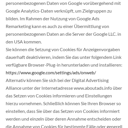
personenbezogenen Daten von Google vorübergehend mit
Google Analytics-Daten verknüpft, um Zielgruppen zu
bilden. Im Rahmen der Nutzung von Google Ads
Remarketing kann es auch zu einer Übermittlung von
personenbezogenen Daten an die Server der Google LLC. in
den USA kommen.
Sie können die Setzung von Cookies für Anzeigenvorgaben
dauerhaft deaktivieren, indem Sie das unter folgendem Link
verfügbare Browser-Plug-in herunterladen und installieren:
https://www.google.com/settings/ads/onweb/
Alternativ können Sie sich bei der Digital Advertising
Alliance unter der Internetadresse www.aboutads.info über
das Setzen von Cookies informieren und Einstellungen
hierzu vornehmen. Schließlich können Sie Ihren Browser so
einstellen, dass Sie über das Setzen von Cookies informiert
werden und einzeln über deren Annahme entscheiden oder
die Annahme von Cookies für bestimmte Fälle oder generell