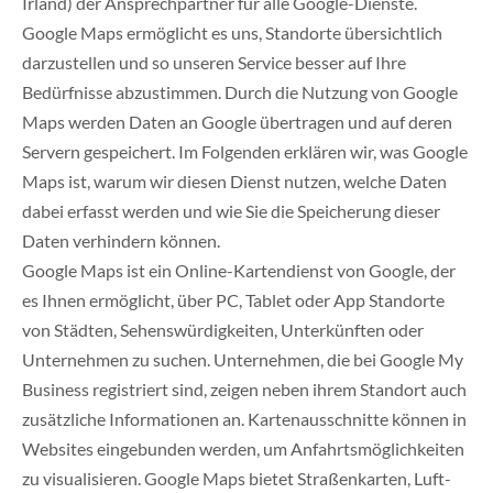
Irland) der Ansprechpartner für alle Google-Dienste.
Google Maps ermöglicht es uns, Standorte übersichtlich
darzustellen und so unseren Service besser auf Ihre
Bedürfnisse abzustimmen. Durch die Nutzung von Google
Maps werden Daten an Google übertragen und auf deren
Servern gespeichert. Im Folgenden erklären wir, was Google
Maps ist, warum wir diesen Dienst nutzen, welche Daten
dabei erfasst werden und wie Sie die Speicherung dieser
Daten verhindern können.
Google Maps ist ein Online-Kartendienst von Google, der
es Ihnen ermöglicht, über PC, Tablet oder App Standorte
von Städten, Sehenswürdigkeiten, Unterkünften oder
Unternehmen zu suchen. Unternehmen, die bei Google My
Business registriert sind, zeigen neben ihrem Standort auch
zusätzliche Informationen an. Kartenausschnitte können in
Websites eingebunden werden, um Anfahrtsmöglichkeiten
zu visualisieren. Google Maps bietet Straßenkarten, Luft-