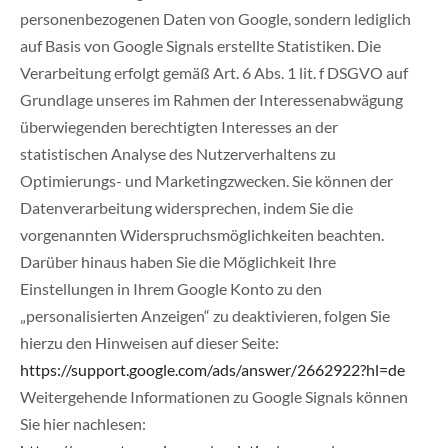
personenbezogenen Daten von Google, sondern lediglich
auf Basis von Google Signals erstellte Statistiken. Die
Verarbeitung erfolgt gemäß Art. 6 Abs. 1 lit. f DSGVO auf
Grundlage unseres im Rahmen der Interessenabwägung
überwiegenden berechtigten Interesses an der
statistischen Analyse des Nutzerverhaltens zu
Optimierungs- und Marketingzwecken. Sie können der
Datenverarbeitung widersprechen, indem Sie die
vorgenannten Widerspruchsmöglichkeiten beachten.
Darüber hinaus haben Sie die Möglichkeit Ihre
Einstellungen in Ihrem Google Konto zu den
„personalisierten Anzeigen“ zu deaktivieren, folgen Sie
hierzu den Hinweisen auf dieser Seite:
https://support.google.com/ads/answer/2662922?hl=de
Weitergehende Informationen zu Google Signals können
Sie hier nachlesen: