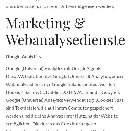
uns übermitteln, nicht von Dritten mitgelesen werden.
Marketing &
Webanalysedienste
Google Analytics
Google (Universal) Analytics mit Google Signals
Diese Website benutzt Google (Universal) Analytics, einen
Webanalysedienst der Google Ireland Limited, Gordon
House, 4 Barrow St, Dublin, D04 E5W5, Irland („Google“).
Google (Universal) Analytics verwendet sog. „Cookies“, das
sind Textdateien, die auf Ihrem Computer gespeichert
werden und die eine Analyse Ihrer Nutzung der Website
ermöglichen. Die durch das Cookie erzeugten