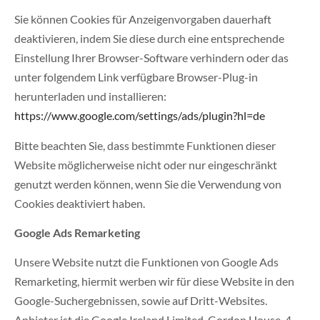
Sie können Cookies für Anzeigenvorgaben dauerhaft
deaktivieren, indem Sie diese durch eine entsprechende
Einstellung Ihrer Browser-Software verhindern oder das
unter folgendem Link verfügbare Browser-Plug-in
herunterladen und installieren:
https://www.google.com/settings/ads/plugin?hl=de
Bitte beachten Sie, dass bestimmte Funktionen dieser
Website möglicherweise nicht oder nur eingeschränkt
genutzt werden können, wenn Sie die Verwendung von
Cookies deaktiviert haben.
Google Ads Remarketing
Unsere Website nutzt die Funktionen von Google Ads
Remarketing, hiermit werben wir für diese Website in den
Google-Suchergebnissen, sowie auf Dritt-Websites.
Anbieter ist die Google Ireland Limited, Gordon House, 4