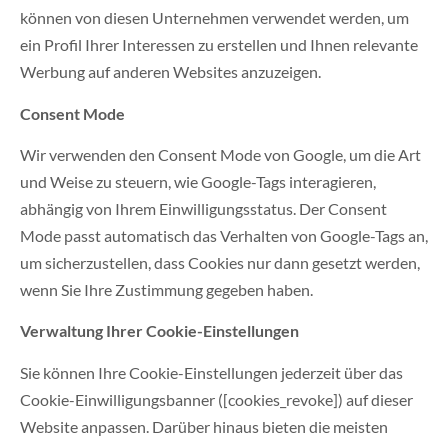
können von diesen Unternehmen verwendet werden, um
ein Profil Ihrer Interessen zu erstellen und Ihnen relevante
Werbung auf anderen Websites anzuzeigen.
Consent Mode
Wir verwenden den Consent Mode von Google, um die Art
und Weise zu steuern, wie Google-Tags interagieren,
abhängig von Ihrem Einwilligungsstatus. Der Consent
Mode passt automatisch das Verhalten von Google-Tags an,
um sicherzustellen, dass Cookies nur dann gesetzt werden,
wenn Sie Ihre Zustimmung gegeben haben.
Verwaltung Ihrer Cookie-Einstellungen
Sie können Ihre Cookie-Einstellungen jederzeit über das
Cookie-Einwilligungsbanner ([cookies_revoke]) auf dieser
Website anpassen. Darüber hinaus bieten die meisten