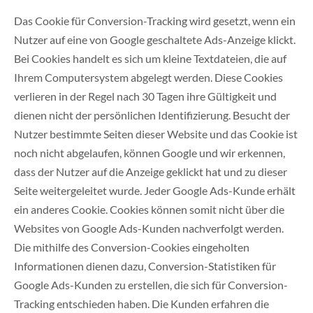
Das Cookie für Conversion-Tracking wird gesetzt, wenn ein
Nutzer auf eine von Google geschaltete Ads-Anzeige klickt.
Bei Cookies handelt es sich um kleine Textdateien, die auf
Ihrem Computersystem abgelegt werden. Diese Cookies
verlieren in der Regel nach 30 Tagen ihre Gültigkeit und
dienen nicht der persönlichen Identifizierung. Besucht der
Nutzer bestimmte Seiten dieser Website und das Cookie ist
noch nicht abgelaufen, können Google und wir erkennen,
dass der Nutzer auf die Anzeige geklickt hat und zu dieser
Seite weitergeleitet wurde. Jeder Google Ads-Kunde erhält
ein anderes Cookie. Cookies können somit nicht über die
Websites von Google Ads-Kunden nachverfolgt werden.
Die mithilfe des Conversion-Cookies eingeholten
Informationen dienen dazu, Conversion-Statistiken für
Google Ads-Kunden zu erstellen, die sich für Conversion-
Tracking entschieden haben. Die Kunden erfahren die