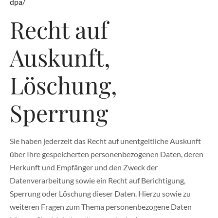
dpa/
Recht auf
Auskunft,
Löschung,
Sperrung
Sie haben jederzeit das Recht auf unentgeltliche Auskunft
über Ihre gespeicherten personenbezogenen Daten, deren
Herkunft und Empfänger und den Zweck der
Datenverarbeitung sowie ein Recht auf Berichtigung,
Sperrung oder Löschung dieser Daten. Hierzu sowie zu
weiteren Fragen zum Thema personenbezogene Daten