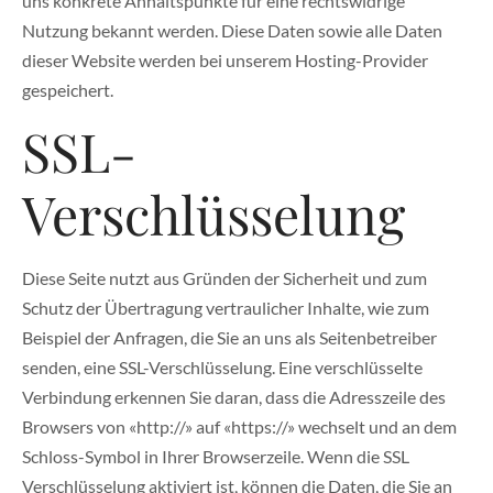
uns konkrete Anhaltspunkte für eine rechtswidrige
Nutzung bekannt werden. Diese Daten sowie alle Daten
dieser Website werden bei unserem Hosting-Provider
gespeichert.
SSL-
Verschlüsselung
Diese Seite nutzt aus Gründen der Sicherheit und zum
Schutz der Übertragung vertraulicher Inhalte, wie zum
Beispiel der Anfragen, die Sie an uns als Seitenbetreiber
senden, eine SSL-Verschlüsselung. Eine verschlüsselte
Verbindung erkennen Sie daran, dass die Adresszeile des
Browsers von «http://» auf «https://» wechselt und an dem
Schloss-Symbol in Ihrer Browserzeile. Wenn die SSL
Verschlüsselung aktiviert ist, können die Daten, die Sie an