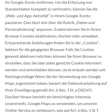
Ihr Google-Konto entfernen. Um die Erfassung von
Standortdaten komplett zu verhindern, können Sie die
„Web- und App-Aktivität“ in Ihrem Google-Konto
pausieren. Dies lässt sich über die Rubrik „Daten und
Personalisierung“ anpassen. Zudem können Sie in Ihrem
Browser Cookies deaktivieren, löschen oder verwalten.
Entsprechende Anleitungen finden Sie in der „Cookies“-
Sektion für die gängigsten Browser. Falls Sie Cookies
generell ablehnen möchten, können Sie Ihren Browser so
einstellen, dass Sie über jedes gesetzte Cookie informiert
werden und entscheiden können, ob es erlaubt werden soll.
Rechtsgrundlage Wenn Sie der Verwendung von Google
Maps zugestimmt haben, basiert die Datenverarbeitung auf
Ihrer Einwilligung gemäß Art. 6 Abs. 1 lit. a DSGVO.
Darüber hinaus besteht ein berechtigtes Interesse
unsererseits, Google Maps zu verwenden, um unseren
Online-Service zu verbessern, was auf Art. 6 Abs. 1 lit. f