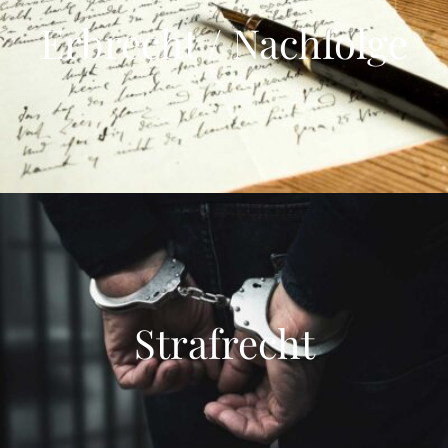
Erbrecht / Nachfolge
Strafrecht