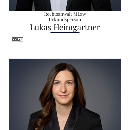
Rechtsanwalt MLaw
Urkundsperson
Lukas Heimgartner