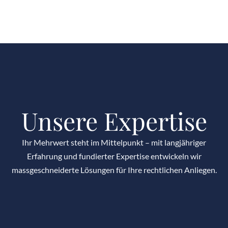
Unsere Expertise
Ihr Mehrwert steht im Mittelpunkt – mit langjähriger
Erfahrung und fundierter Expertise entwickeln wir
massgeschneiderte Lösungen für Ihre rechtlichen Anliegen.