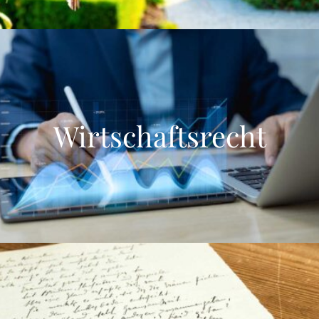
Wirtschaftsrecht