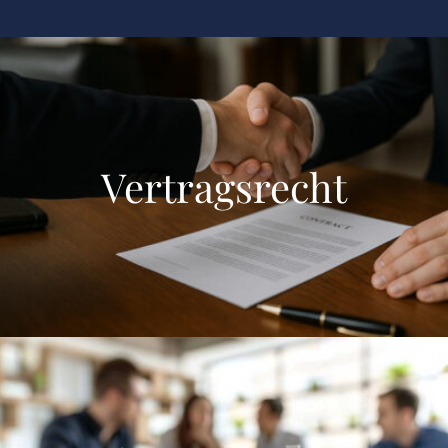
Vertragsrecht