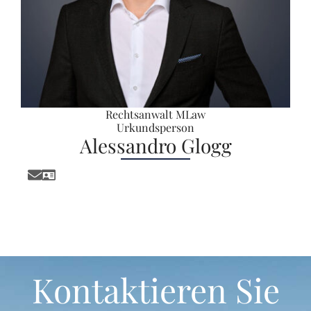
Rechtsanwalt MLaw
Urkundsperson
Alessandro Glogg
Kontaktieren Sie