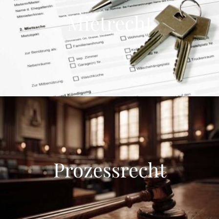
Mietrecht
Prozessrecht