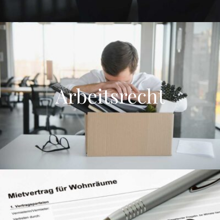
Arbeitsrecht