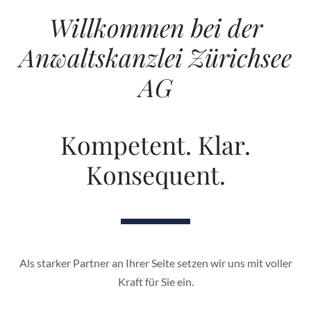
Willkommen bei der
Anwaltskanzlei Zürichsee
AG
Kompetent. Klar.
Konsequent.
Als starker Partner an Ihrer Seite setzen wir uns mit voller
Kraft für Sie ein.