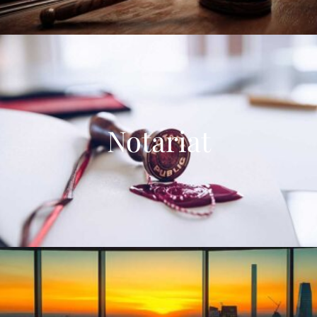
Notariat