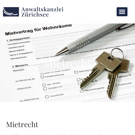
Mietrecht
Mietrecht