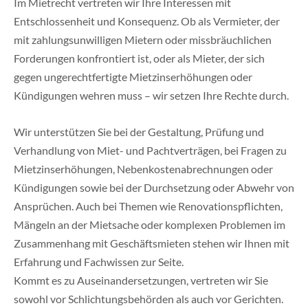
Im Mietrecht vertreten wir Ihre Interessen mit
Entschlossenheit und Konsequenz. Ob als Vermieter, der
mit zahlungsunwilligen Mietern oder missbräuchlichen
Forderungen konfrontiert ist, oder als Mieter, der sich
gegen ungerechtfertigte Mietzinserhöhungen oder
Kündigungen wehren muss – wir setzen Ihre Rechte durch.
Wir unterstützen Sie bei der Gestaltung, Prüfung und
Verhandlung von Miet- und Pachtverträgen, bei Fragen zu
Mietzinserhöhungen, Nebenkostenabrechnungen oder
Kündigungen sowie bei der Durchsetzung oder Abwehr von
Ansprüchen. Auch bei Themen wie Renovationspflichten,
Mängeln an der Mietsache oder komplexen Problemen im
Zusammenhang mit Geschäftsmieten stehen wir Ihnen mit
Erfahrung und Fachwissen zur Seite.
Kommt es zu Auseinandersetzungen, vertreten wir Sie
sowohl vor Schlichtungsbehörden als auch vor Gerichten.