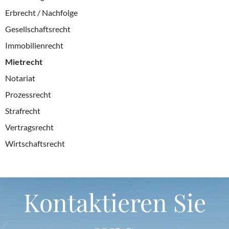
Erbrecht / Nachfolge
Gesellschaftsrecht
Immobilienrecht
Mietrecht
Notariat
Prozessrecht
Strafrecht
Vertragsrecht
Wirtschaftsrecht
Kontaktieren Sie