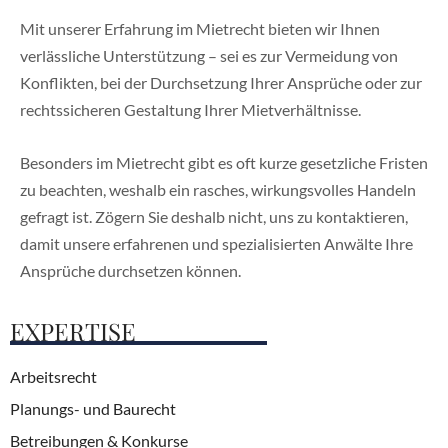
Mit unserer Erfahrung im Mietrecht bieten wir Ihnen
verlässliche Unterstützung – sei es zur Vermeidung von
Konflikten, bei der Durchsetzung Ihrer Ansprüche oder zur
rechtssicheren Gestaltung Ihrer Mietverhältnisse.
Besonders im Mietrecht gibt es oft kurze gesetzliche Fristen
zu beachten, weshalb ein rasches, wirkungsvolles Handeln
gefragt ist. Zögern Sie deshalb nicht, uns zu kontaktieren,
damit unsere erfahrenen und spezialisierten Anwälte Ihre
Ansprüche durchsetzen können.
EXPERTISE
Arbeitsrecht
Planungs- und Baurecht
Betreibungen & Konkurse