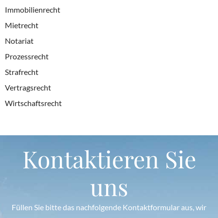
Immobilienrecht
Mietrecht
Notariat
Prozessrecht
Strafrecht
Vertragsrecht
Wirtschaftsrecht
Kontaktieren Sie
uns
Füllen Sie bitte das nachfolgende Kontaktformular aus, wir