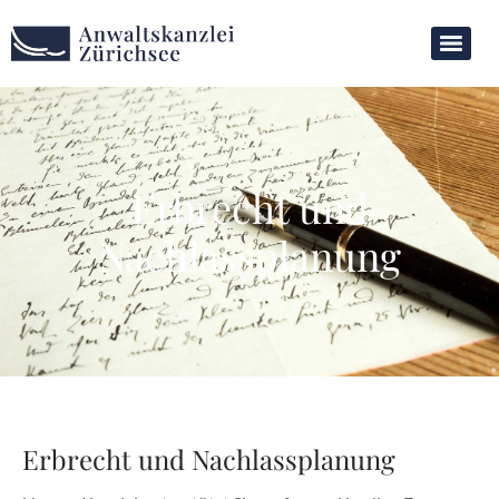
Erbrecht und
Nachlassplanung
Erbrecht und Nachlassplanung