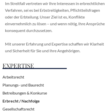
Im Streitfall vertreten wir Ihre Interessen in erbrechtlichen
Verfahren, sei es bei Erbstreitigkeiten, Pflichtteilsfragen
oder der Erbteilung. Unser Ziel ist es, Konflikte
einvernehmlich zu lösen – und wenn nötig, Ihre Ansprüche
konsequent durchzusetzen.
Mit unserer Erfahrung und Expertise schaffen wir Klarheit
und Sicherheit für Sie und Ihre Angehörigen.
EXPERTISE
Arbeitsrecht
Planungs- und Baurecht
Betreibungen & Konkurse
Erbrecht / Nachfolge
Gesellschaftsrecht