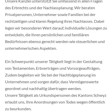
Unsere Kanzlei unterstützt Sie umfassend in allen Fragen
des Erbrechts und der Nachlassplanung. Wir beraten
Privatpersonen, Unternehmer sowie Familien bei der
rechtzeitigen und klaren Regelung ihres Nachlasses. Dabei
legen wir besonderen Wert darauf, individuelle Lösungen zu
entwickeln, die Ihren persönlichen und familiären
Bedürfnissen ebenso gerecht werden wie steuerlichen und
unternehmerischen Aspekten.
Ein Schwerpunkt unserer Tätigkeit liegt in der Gestaltung
von Testamenten, Erbverträgen und Vorsorgeaufträgen.
Zudem begleiten wir Sie bei der Nachfolgeplanung im
Unternehmen und sorgen dafür, dass Vermögenswerte
geordnet und nachhaltig übertragen werden.
Unsere Tätigkeit als Urkundspersonen des Kantons Schwyz
erlaubt uns, Ihre Anordnungen von Todes wegen öffentlich
zu beurkunden.