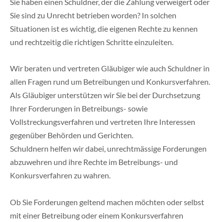
Sie haben einen Schuldner, der die Zahlung verweigert oder
Sie sind zu Unrecht betrieben worden? In solchen
Situationen ist es wichtig, die eigenen Rechte zu kennen
und rechtzeitig die richtigen Schritte einzuleiten.
Wir beraten und vertreten Gläubiger wie auch Schuldner in
allen Fragen rund um Betreibungen und Konkursverfahren.
Als Gläubiger unterstützen wir Sie bei der Durchsetzung
Ihrer Forderungen in Betreibungs- sowie
Vollstreckungsverfahren und vertreten Ihre Interessen
gegenüber Behörden und Gerichten.
Schuldnern helfen wir dabei, unrechtmässige Forderungen
abzuwehren und ihre Rechte im Betreibungs- und
Konkursverfahren zu wahren.
Ob Sie Forderungen geltend machen möchten oder selbst
mit einer Betreibung oder einem Konkursverfahren