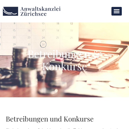
Betreibungen &
Konkurse
Betreibungen und Konkurse