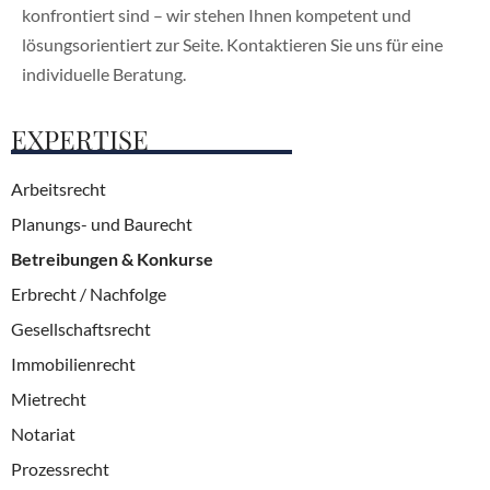
konfrontiert sind – wir stehen Ihnen kompetent und
lösungsorientiert zur Seite. Kontaktieren Sie uns für eine
individuelle Beratung.
EXPERTISE
Arbeitsrecht
Planungs- und Baurecht
Betreibungen & Konkurse
Erbrecht / Nachfolge
Gesellschaftsrecht
Immobilienrecht
Mietrecht
Notariat
Prozessrecht