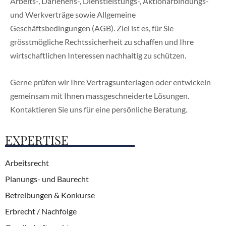
Arbeits-, Darlehens-, Dienstleistungs-, Aktionärbindungs-
und Werkverträge sowie Allgemeine
Geschäftsbedingungen (AGB). Ziel ist es, für Sie
grösstmögliche Rechtssicherheit zu schaffen und Ihre
wirtschaftlichen Interessen nachhaltig zu schützen.
Gerne prüfen wir Ihre Vertragsunterlagen oder entwickeln
gemeinsam mit Ihnen massgeschneiderte Lösungen.
Kontaktieren Sie uns für eine persönliche Beratung.
EXPERTISE
Arbeitsrecht
Planungs- und Baurecht
Betreibungen & Konkurse
Erbrecht / Nachfolge