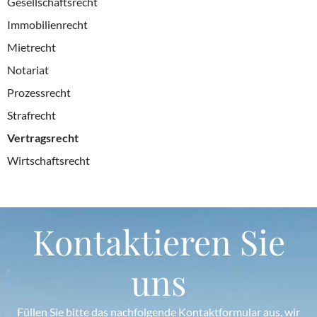
Gesellschaftsrecht
Immobilienrecht
Mietrecht
Notariat
Prozessrecht
Strafrecht
Vertragsrecht
Wirtschaftsrecht
Kontaktieren Sie
uns
Füllen Sie bitte das nachfolgende Kontaktformular aus, wir