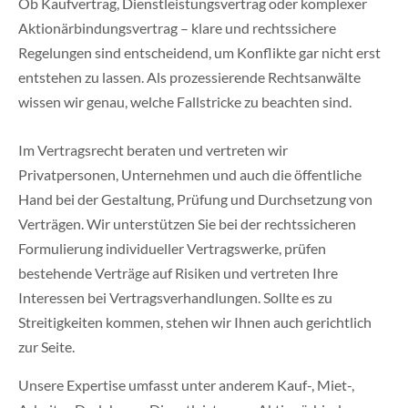
Ob Kaufvertrag, Dienstleistungsvertrag oder komplexer
Aktionärbindungsvertrag – klare und rechtssichere
Regelungen sind entscheidend, um Konflikte gar nicht erst
entstehen zu lassen. Als prozessierende Rechtsanwälte
wissen wir genau, welche Fallstricke zu beachten sind.
Im Vertragsrecht beraten und vertreten wir
Privatpersonen, Unternehmen und auch die öffentliche
Hand bei der Gestaltung, Prüfung und Durchsetzung von
Verträgen. Wir unterstützen Sie bei der rechtssicheren
Formulierung individueller Vertragswerke, prüfen
bestehende Verträge auf Risiken und vertreten Ihre
Interessen bei Vertragsverhandlungen. Sollte es zu
Streitigkeiten kommen, stehen wir Ihnen auch gerichtlich
zur Seite.
Unsere Expertise umfasst unter anderem Kauf-, Miet-,