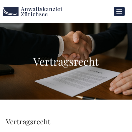
Vertragsrecht
Vertragsrecht